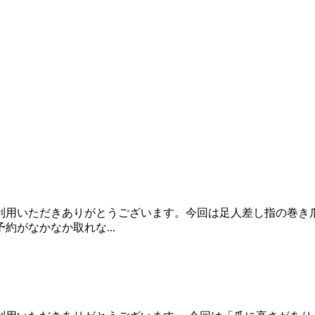
利用いただきありがとうございます。今回は足人差し指の巻き
がなかなか取れな...