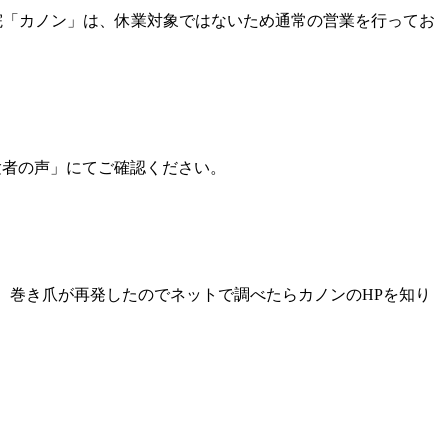
院「カノン」は、休業対象ではないため通常の営業を行ってお
験者の声」にてご確認ください。
、巻き爪が再発したのでネットで調べたらカノンのHPを知り