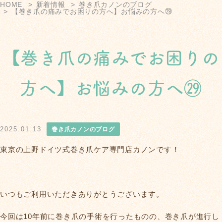
HOME
新着情報
巻き爪カノンのブログ
【巻き爪の痛みでお困りの方へ】お悩みの方へ㉙
【巻き爪の痛みでお困りの
方へ】お悩みの方へ㉙
2025.01.13
巻き爪カノンのブログ
東京の上野ドイツ式巻き爪ケア専門店カノンです！
いつもご利用いただきありがとうございます。
今回は10年前に巻き爪の手術を行ったものの、巻き爪が進行し