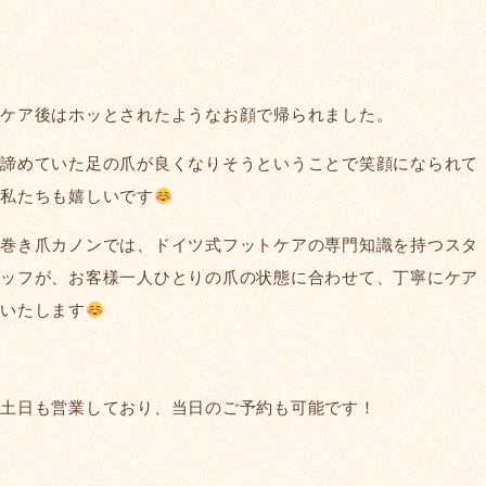
ケア後はホッとされたようなお顔で帰られました。
諦めていた足の爪が良くなりそうということで笑顔になられて
私たちも嬉しいです
巻き爪カノンでは、ドイツ式フットケアの専門知識を持つスタ
ッフが、お客様一人ひとりの爪の状態に合わせて、丁寧にケア
いたします
土日も営業しており、当日のご予約も可能です！