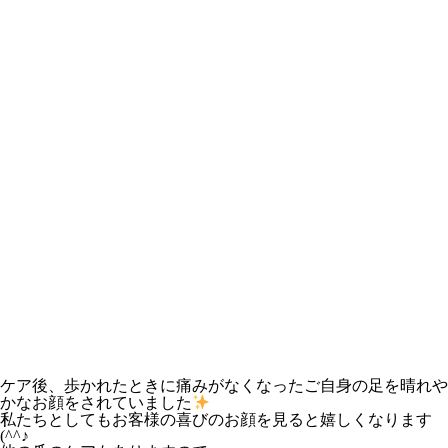
ケア後、歩かれたときに痛みがなくなったご自身の足を晴れや
かなお顔をされていました
私たちとしてもお客様の喜びのお顔を見ると嬉しくなります
(^^♪