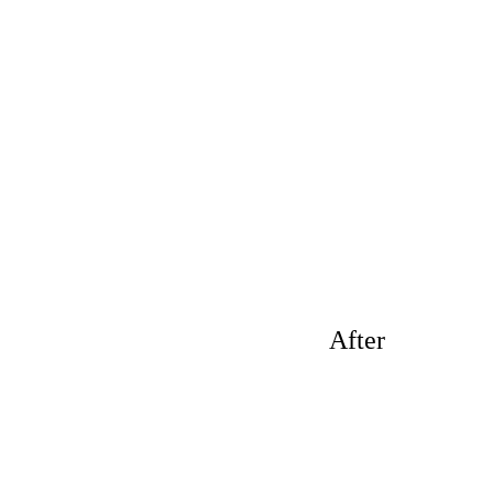
After