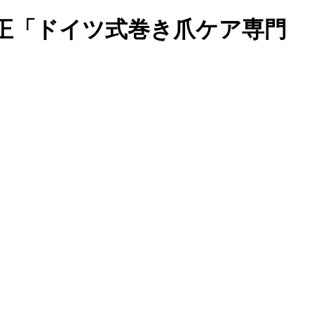
正「ドイツ式巻き爪ケア専門