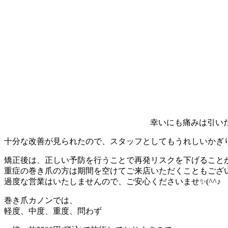
幸いにも痛みは引い
十分な改善が見られたので、スタッフとしてもうれしいかぎ
矯正後は、正しい予防を行うことで再発リスクを下げること
重症の巻き爪の方は期間を空けてご来店いただくこともござ
過度な営業はいたしませんので、ご安心くださいませ✨(^^♪
巻き爪カノンでは、
軽度、中度、重度、問わず