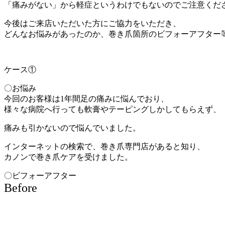
「痛みがない」から軽症というわけでもないのでご注意くだ
今後はご来店いただいた方にご協力をいただき、
どんなお悩みがあったのか、巻き爪箇所のビフォーアフター
ケース①
〇お悩み
今回のお客様は1年間足の痛みに悩んでおり、
様々な病院へ行っても軟膏やテーピングしかしてもらえず、
痛みも引かないので悩んでいました。
インターネットの検索で、巻き爪専門店があると知り、
カノンで巻き爪ケアを受けました。
〇ビフォーアフター
Before