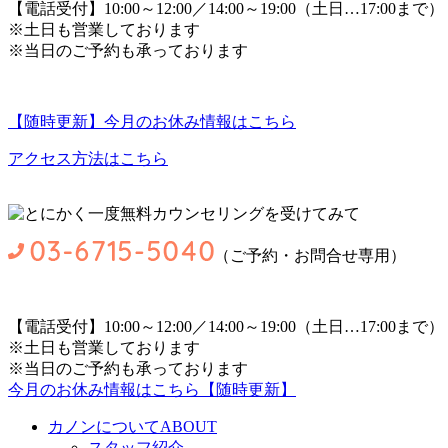
【電話受付】10:00～12:00／14:00～19:00（土日…17:00まで）
※土日も営業しております
※当日のご予約も承っております
【随時更新】今月のお休み情報はこちら
アクセス方法はこちら
（ご予約・お問合せ専用）
【電話受付】10:00～12:00／14:00～19:00（土日…17:00まで）
※土日も営業しております
※当日のご予約も承っております
今月のお休み情報はこちら【随時更新】
カノンについて
ABOUT
スタッフ紹介