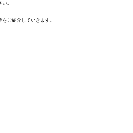
さい。
等をご紹介していきます。